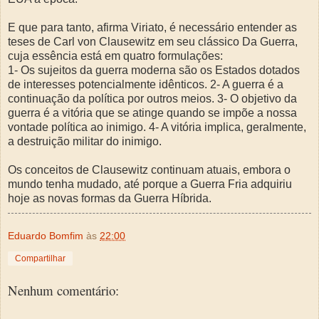
E que para tanto, afirma Viriato, é necessário entender as
teses de Carl von Clausewitz em seu clássico Da Guerra,
cuja essência está em quatro formulações:
1- Os sujeitos da guerra moderna são os Estados dotados
de interesses potencialmente idênticos. 2- A guerra é a
continuação da política por outros meios. 3- O objetivo da
guerra é a vitória que se atinge quando se impõe a nossa
vontade política ao inimigo. 4- A vitória implica, geralmente,
a destruição militar do inimigo.
Os conceitos de Clausewitz continuam atuais, embora o
mundo tenha mudado, até porque a Guerra Fria adquiriu
hoje as novas formas da Guerra Híbrida.
Eduardo Bomfim
às
22:00
Compartilhar
Nenhum comentário: